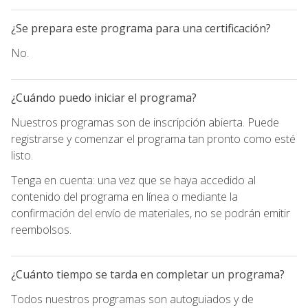
¿Se prepara este programa para una certificación?
No.
¿Cuándo puedo iniciar el programa?
Nuestros programas son de inscripción abierta. Puede
registrarse y comenzar el programa tan pronto como esté
listo.
Tenga en cuenta: una vez que se haya accedido al
contenido del programa en línea o mediante la
confirmación del envío de materiales, no se podrán emitir
reembolsos.
¿Cuánto tiempo se tarda en completar un programa?
Todos nuestros programas son autoguiados y de