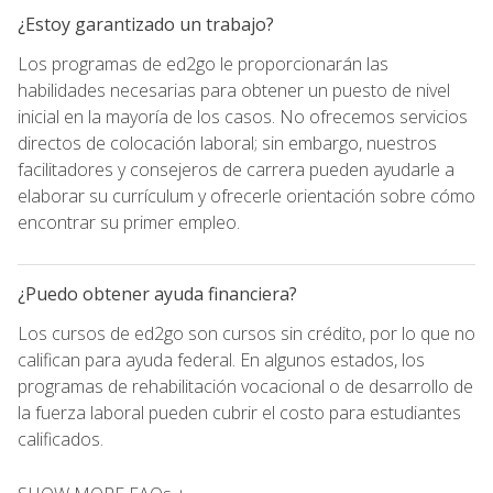
¿Estoy garantizado un trabajo?
Los programas de ed2go le proporcionarán las
habilidades necesarias para obtener un puesto de nivel
inicial en la mayoría de los casos. No ofrecemos servicios
directos de colocación laboral; sin embargo, nuestros
facilitadores y consejeros de carrera pueden ayudarle a
elaborar su currículum y ofrecerle orientación sobre cómo
encontrar su primer empleo.
¿Puedo obtener ayuda financiera?
Los cursos de ed2go son cursos sin crédito, por lo que no
califican para ayuda federal. En algunos estados, los
programas de rehabilitación vocacional o de desarrollo de
la fuerza laboral pueden cubrir el costo para estudiantes
calificados.