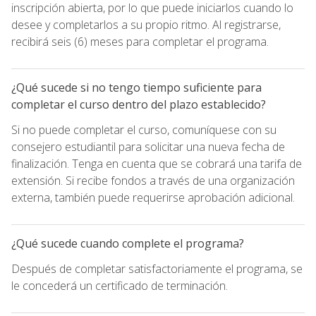
inscripción abierta, por lo que puede iniciarlos cuando lo
desee y completarlos a su propio ritmo. Al registrarse,
recibirá seis (6) meses para completar el programa.
¿Qué sucede si no tengo tiempo suficiente para
completar el curso dentro del plazo establecido?
Si no puede completar el curso, comuníquese con su
consejero estudiantil para solicitar una nueva fecha de
finalización. Tenga en cuenta que se cobrará una tarifa de
extensión. Si recibe fondos a través de una organización
externa, también puede requerirse aprobación adicional.
¿Qué sucede cuando complete el programa?
Después de completar satisfactoriamente el programa, se
le concederá un certificado de terminación.