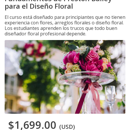
para el Diseño Floral
El curso está diseñado para principiantes que no tienen
experiencia con flores, arreglos florales o diseño floral.
Los estudiantes aprenden los trucos que todo buen
diseñador floral profesional depende.
$1,699.00
(USD)