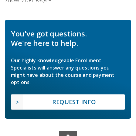
SHOW MORE FAQs +
You've got questions.
We're here to help.
Our highly knowledgeable Enrollment
Specialists will answer any questions you
might have about the course and payment
options.
REQUEST INFO