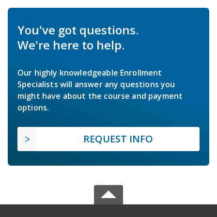
You've got questions.
We're here to help.
Our highly knowledgeable Enrollment
Specialists will answer any questions you
might have about the course and payment
options.
REQUEST INFO