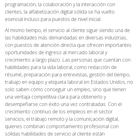
programación, la colaboración y la interacción con
clientes, la alfabetización digital sólida se ha vuelto
esencial incluso para puestos de nivel inicial.
Al mismo tiempo, el servicio al cliente sigue siendo una de
las habilidades más demandadas en diversas industrias,
con puestos de atención directa que ofrecen importantes
oportunidades de ingreso al mercado laboral y
crecimiento a largo plazo. Las personas que cuentan con
habilidades para la vida laboral, como redacción de
résumé, preparación para entrevistas, gestión del tiempo,
trabajo en equipo y etiqueta laboral en Estados Unidos, no
solo saben cómo conseguir un empleo, sino que tienen
una ventaja competitiva clara para obtenerlo y
desempeñarse con éxito una vez contratadas. Con el
crecimiento continuo de los empleos en el sector
servicios, el trabajo remoto y la comunicación digital,
quienes combinan comportamiento profesional con
sólidas habilidades de servicio al cliente están