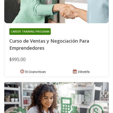
CAREER TRAINING PROGRAM
Curso de Ventas y Negociación Para
Emprendedores
$995.00
55 Course Hours
3 Months