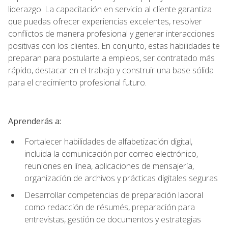
liderazgo. La capacitación en servicio al cliente garantiza
que puedas ofrecer experiencias excelentes, resolver
conflictos de manera profesional y generar interacciones
positivas con los clientes. En conjunto, estas habilidades te
preparan para postularte a empleos, ser contratado más
rápido, destacar en el trabajo y construir una base sólida
para el crecimiento profesional futuro.
Aprenderás a:
Fortalecer habilidades de alfabetización digital,
incluida la comunicación por correo electrónico,
reuniones en línea, aplicaciones de mensajería,
organización de archivos y prácticas digitales seguras
Desarrollar competencias de preparación laboral
como redacción de résumés, preparación para
entrevistas, gestión de documentos y estrategias