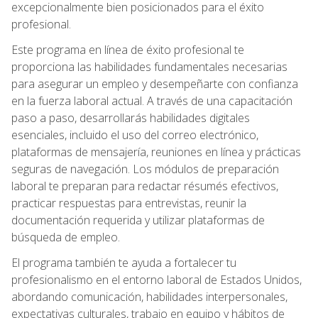
excepcionalmente bien posicionados para el éxito
profesional.
Este programa en línea de éxito profesional te
proporciona las habilidades fundamentales necesarias
para asegurar un empleo y desempeñarte con confianza
en la fuerza laboral actual. A través de una capacitación
paso a paso, desarrollarás habilidades digitales
esenciales, incluido el uso del correo electrónico,
plataformas de mensajería, reuniones en línea y prácticas
seguras de navegación. Los módulos de preparación
laboral te preparan para redactar résumés efectivos,
practicar respuestas para entrevistas, reunir la
documentación requerida y utilizar plataformas de
búsqueda de empleo.
El programa también te ayuda a fortalecer tu
profesionalismo en el entorno laboral de Estados Unidos,
abordando comunicación, habilidades interpersonales,
expectativas culturales, trabajo en equipo y hábitos de