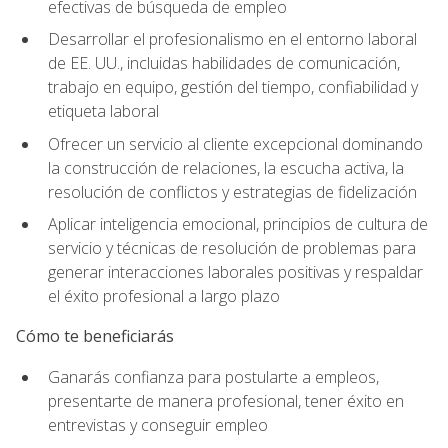
efectivas de búsqueda de empleo
Desarrollar el profesionalismo en el entorno laboral
de EE. UU., incluidas habilidades de comunicación,
trabajo en equipo, gestión del tiempo, confiabilidad y
etiqueta laboral
Ofrecer un servicio al cliente excepcional dominando
la construcción de relaciones, la escucha activa, la
resolución de conflictos y estrategias de fidelización
Aplicar inteligencia emocional, principios de cultura de
servicio y técnicas de resolución de problemas para
generar interacciones laborales positivas y respaldar
el éxito profesional a largo plazo
Cómo te beneficiarás
Ganarás confianza para postularte a empleos,
presentarte de manera profesional, tener éxito en
entrevistas y conseguir empleo