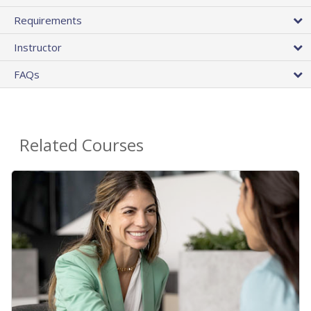
Requirements
Instructor
FAQs
Related Courses