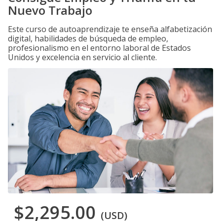
Nuevo Trabajo
Este curso de autoaprendizaje te enseña alfabetización
digital, habilidades de búsqueda de empleo,
profesionalismo en el entorno laboral de Estados
Unidos y excelencia en servicio al cliente.
$2,295.00
(USD)