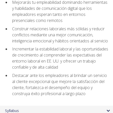
Mejorarás tu empleabilidad dominando herramientas
y habilidades de comunicación digital que los
empleadores esperan tanto en entornos
presenciales como remotos
Construir relaciones laborales más sólidas y reducir
conflictos mediante una mejor comunicación,
inteligencia emocional y hábitos orientados al servicio
Incrementar la estabilidad laboral y las oportunidades
de crecimiento al comprender las expectativas del
entorno laboral en EE. UU. y ofrecer un trabajo
confiable y de alta calidad
Destacar ante los empleadores al brindar un servicio
al cliente excepcional que mejore la satisfacción del
cliente, fortalezca el desempeño del equipo y
construya éxito profesional a largo plazo
Syllabus