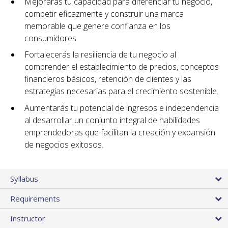
Mejorarás tu capacidad para diferenciar tu negocio,
competir eficazmente y construir una marca
memorable que genere confianza en los
consumidores.
Fortalecerás la resiliencia de tu negocio al
comprender el establecimiento de precios, conceptos
financieros básicos, retención de clientes y las
estrategias necesarias para el crecimiento sostenible.
Aumentarás tu potencial de ingresos e independencia
al desarrollar un conjunto integral de habilidades
emprendedoras que facilitan la creación y expansión
de negocios exitosos.
Syllabus
Requirements
Instructor