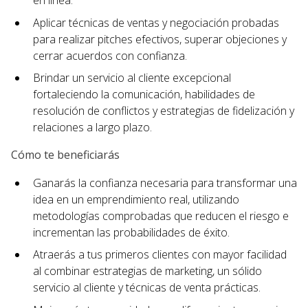
en línea.
Aplicar técnicas de ventas y negociación probadas
para realizar pitches efectivos, superar objeciones y
cerrar acuerdos con confianza.
Brindar un servicio al cliente excepcional
fortaleciendo la comunicación, habilidades de
resolución de conflictos y estrategias de fidelización y
relaciones a largo plazo.
Cómo te beneficiarás
Ganarás la confianza necesaria para transformar una
idea en un emprendimiento real, utilizando
metodologías comprobadas que reducen el riesgo e
incrementan las probabilidades de éxito.
Atraerás a tus primeros clientes con mayor facilidad
al combinar estrategias de marketing, un sólido
servicio al cliente y técnicas de venta prácticas.