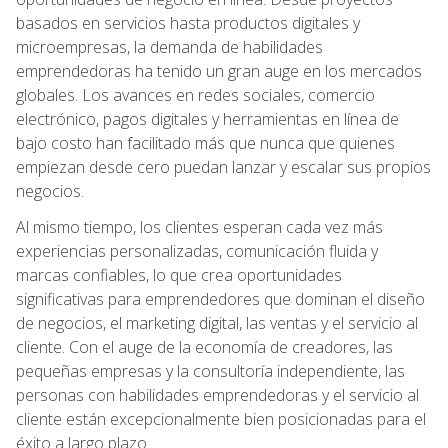
basados en servicios hasta productos digitales y
microempresas, la demanda de habilidades
emprendedoras ha tenido un gran auge en los mercados
globales. Los avances en redes sociales, comercio
electrónico, pagos digitales y herramientas en línea de
bajo costo han facilitado más que nunca que quienes
empiezan desde cero puedan lanzar y escalar sus propios
negocios.
Al mismo tiempo, los clientes esperan cada vez más
experiencias personalizadas, comunicación fluida y
marcas confiables, lo que crea oportunidades
significativas para emprendedores que dominan el diseño
de negocios, el marketing digital, las ventas y el servicio al
cliente. Con el auge de la economía de creadores, las
pequeñas empresas y la consultoría independiente, las
personas con habilidades emprendedoras y el servicio al
cliente están excepcionalmente bien posicionadas para el
éxito a largo plazo.