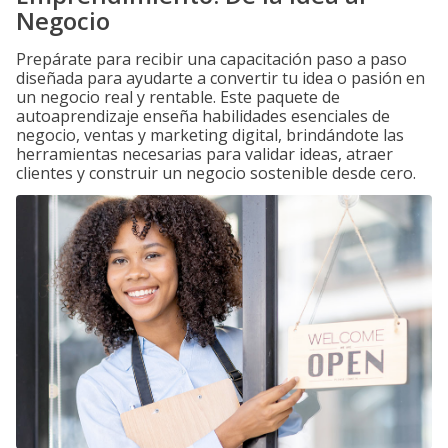
Negocio
Prepárate para recibir una capacitación paso a paso
diseñada para ayudarte a convertir tu idea o pasión en
un negocio real y rentable. Este paquete de
autoaprendizaje enseña habilidades esenciales de
negocio, ventas y marketing digital, brindándote las
herramientas necesarias para validar ideas, atraer
clientes y construir un negocio sostenible desde cero.