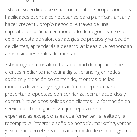
Este curso en línea de emprendimiento te proporciona las
habilidades esenciales necesarias para planificar, lanzar y
hacer crecer tu propio negocio. A través de una
capacitación práctica en modelado de negocios, diseño
de propuesta de valor, estrategias de precios y validación
de clientes, aprenderás a desarrollar ideas que respondan
a necesidades reales del mercado.
Este programa fortalece tu capacidad de captación de
clientes mediante marketing digital, branding en redes
sociales y creación de contenido, mientras que los
módulos de ventas y negociación te preparan para
presentar propuestas con confianza, cerrar acuerdos y
construir relaciones sólidas con clientes. La formación en
servicio al cliente garantiza que sepas ofrecer
experiencias excepcionales que fomenten la lealtad y la
recompra. Al integrar diseño de negocio, marketing, ventas
y excelencia en el servicio, cada módulo de este programa