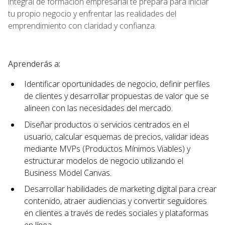
integral de formación empresarial te prepara para iniciar
tu propio negocio y enfrentar las realidades del
emprendimiento con claridad y confianza.
Aprenderás a:
Identificar oportunidades de negocio, definir perfiles
de clientes y desarrollar propuestas de valor que se
alineen con las necesidades del mercado.
Diseñar productos o servicios centrados en el
usuario, calcular esquemas de precios, validar ideas
mediante MVPs (Productos Mínimos Viables) y
estructurar modelos de negocio utilizando el
Business Model Canvas.
Desarrollar habilidades de marketing digital para crear
contenido, atraer audiencias y convertir seguidores
en clientes a través de redes sociales y plataformas