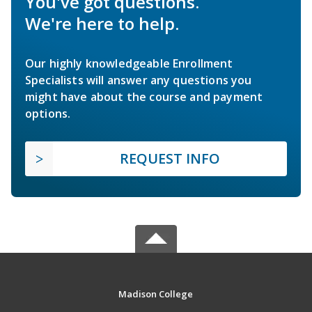
You've got questions.
We're here to help.
Our highly knowledgeable Enrollment
Specialists will answer any questions you
might have about the course and payment
options.
REQUEST INFO
Madison College