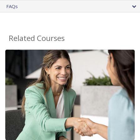
FAQs
Related Courses