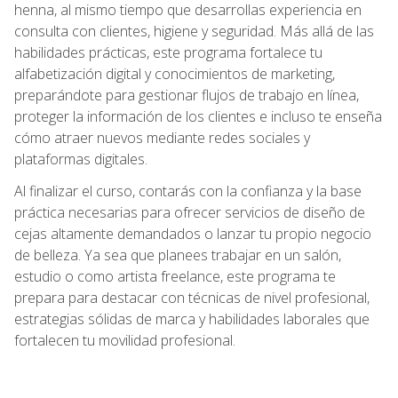
henna, al mismo tiempo que desarrollas experiencia en
consulta con clientes, higiene y seguridad. Más allá de las
habilidades prácticas, este programa fortalece tu
alfabetización digital y conocimientos de marketing,
preparándote para gestionar flujos de trabajo en línea,
proteger la información de los clientes e incluso te enseña
cómo atraer nuevos mediante redes sociales y
plataformas digitales.
Al finalizar el curso, contarás con la confianza y la base
práctica necesarias para ofrecer servicios de diseño de
cejas altamente demandados o lanzar tu propio negocio
de belleza. Ya sea que planees trabajar en un salón,
estudio o como artista freelance, este programa te
prepara para destacar con técnicas de nivel profesional,
estrategias sólidas de marca y habilidades laborales que
fortalecen tu movilidad profesional.