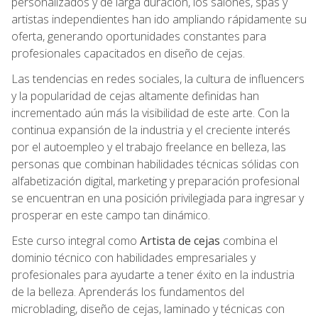
personalizados y de larga duración, los salones, spas y
artistas independientes han ido ampliando rápidamente su
oferta, generando oportunidades constantes para
profesionales capacitados en diseño de cejas.
Las tendencias en redes sociales, la cultura de influencers
y la popularidad de cejas altamente definidas han
incrementado aún más la visibilidad de este arte. Con la
continua expansión de la industria y el creciente interés
por el autoempleo y el trabajo freelance en belleza, las
personas que combinan habilidades técnicas sólidas con
alfabetización digital, marketing y preparación profesional
se encuentran en una posición privilegiada para ingresar y
prosperar en este campo tan dinámico.
Este curso integral como
Artista de cejas
combina el
dominio técnico con habilidades empresariales y
profesionales para ayudarte a tener éxito en la industria
de la belleza. Aprenderás los fundamentos del
microblading, diseño de cejas, laminado y técnicas con