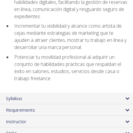
habilidades digitales, facilitando la gestión de reservas
en línea, comunicación digital y resguardo seguro de
expedientes.
Incrementar tu visibilidad y alcance como artista de
cejas mediante estrategias de marketing que te
ayuden a atraer clientes, mostrar tu trabajo en línea y
desarrollar una marca personal.
Potenciar tu movilidad profesional al adquirir un
conjunto de habilidades prácticas que respaldan el
éxito en salones, estudios, servicios desde casa o
trabajo freelance.
Syllabus
Requirements
Instructor