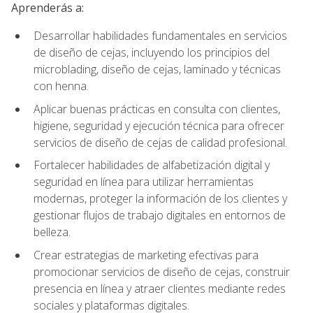
Aprenderás a:
Desarrollar habilidades fundamentales en servicios
de diseño de cejas, incluyendo los principios del
microblading, diseño de cejas, laminado y técnicas
con henna.
Aplicar buenas prácticas en consulta con clientes,
higiene, seguridad y ejecución técnica para ofrecer
servicios de diseño de cejas de calidad profesional.
Fortalecer habilidades de alfabetización digital y
seguridad en línea para utilizar herramientas
modernas, proteger la información de los clientes y
gestionar flujos de trabajo digitales en entornos de
belleza.
Crear estrategias de marketing efectivas para
promocionar servicios de diseño de cejas, construir
presencia en línea y atraer clientes mediante redes
sociales y plataformas digitales.