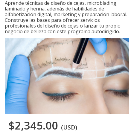
Aprende técnicas de diseño de cejas, microblading,
laminado y henna, además de habilidades de
alfabetización digital, marketing y preparación laboral.
Construye las bases para ofrecer servicios
profesionales del diseño de cejas o lanzar tu propio
negocio de belleza con este programa autodirigido.
$2,345.00
(USD)