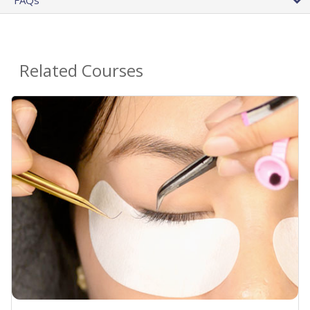
FAQs
Related Courses