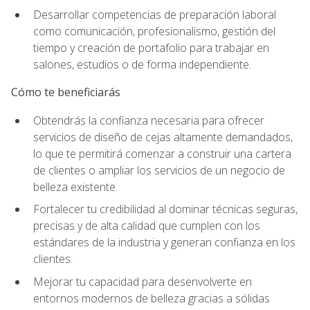
Desarrollar competencias de preparación laboral
como comunicación, profesionalismo, gestión del
tiempo y creación de portafolio para trabajar en
salones, estudios o de forma independiente.
Cómo te beneficiarás
Obtendrás la confianza necesaria para ofrecer
servicios de diseño de cejas altamente demandados,
lo que te permitirá comenzar a construir una cartera
de clientes o ampliar los servicios de un negocio de
belleza existente.
Fortalecer tu credibilidad al dominar técnicas seguras,
precisas y de alta calidad que cumplen con los
estándares de la industria y generan confianza en los
clientes.
Mejorar tu capacidad para desenvolverte en
entornos modernos de belleza gracias a sólidas